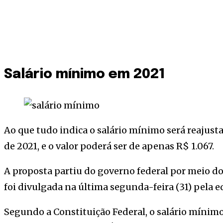
Salário mínimo em 2021
Ao que tudo indica o salário mínimo será reajust
de 2021, e o valor poderá ser de apenas R$ 1.067.
A proposta partiu do governo federal por meio d
foi divulgada na última segunda-feira (31) pela 
Segundo a Constituição Federal, o salário mínimo 