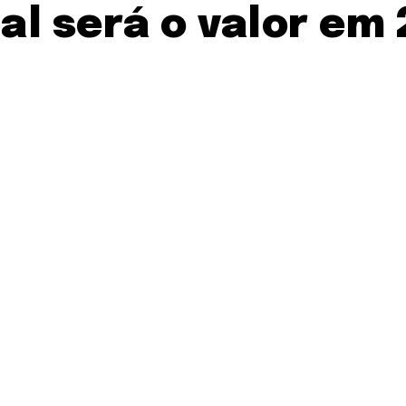
al será o valor em