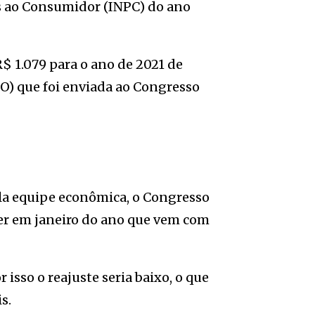
s ao Consumidor (INPC) do ano
$ 1.079 para o ano de 2021 de
O) que foi enviada ao Congresso
ela equipe econômica, o Congresso
aler em janeiro do ano que vem com
r isso o reajuste seria baixo, o que
s.