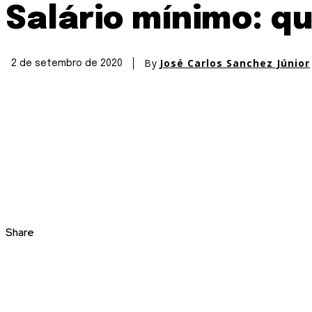
Salário mínimo: qu
By
José Carlos Sanchez Júnior
2 de setembro de 2020
Share