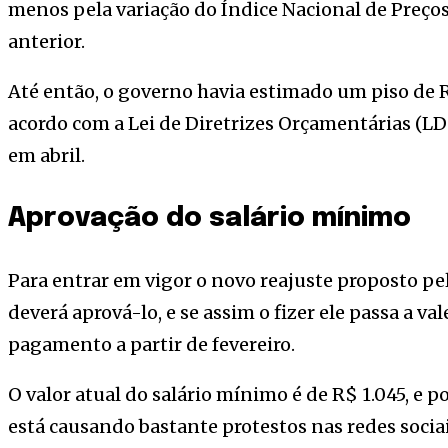
menos pela variação do Índice Nacional de Preço
anterior.
Até então, o governo havia estimado um piso de R
acordo com a Lei de Diretrizes Orçamentárias (LD
em abril.
Aprovação do salário mínimo
Para entrar em vigor o novo reajuste proposto p
deverá aprová-lo, e se assim o fizer ele passa a v
pagamento a partir de fevereiro.
O valor atual do salário mínimo é de R$ 1.045, e po
está causando bastante protestos nas redes sociai