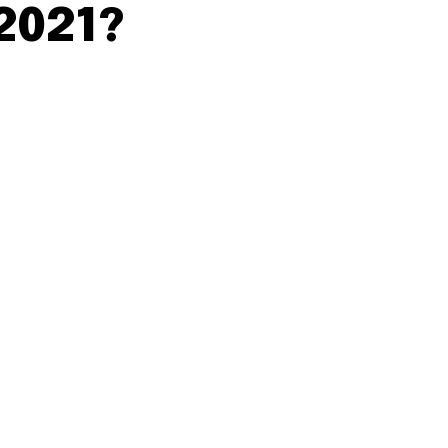
 2021?