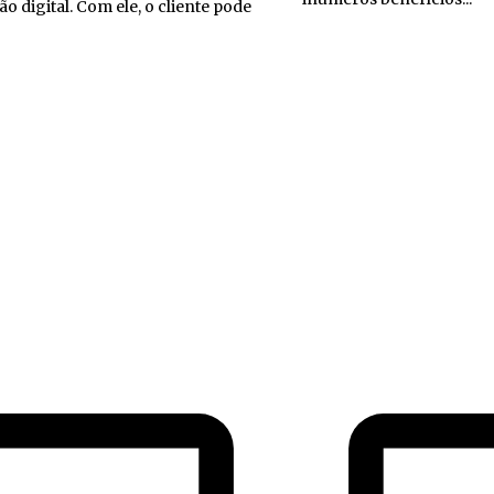
tão digital. Com ele, o cliente pode