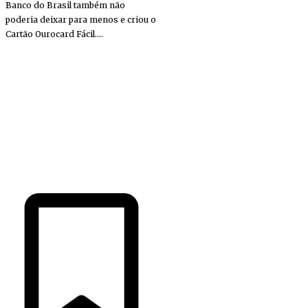
Banco do Brasil também não
poderia deixar para menos e criou o
Cartão Ourocard Fácil....