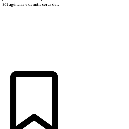
361 agências e demitir cerca de...