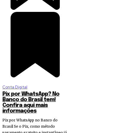
Conta Digital
Pix por WhatsApp? No
Banco do Brasil tem!
Confira aqui mais
informações
Pix por WhatsApp no Banco do
Brasil Se o Pix, como método
pagamento gratuito e instantâneo já