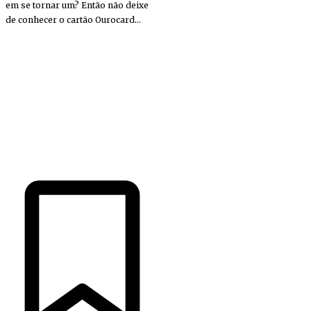
em se tornar um? Então não deixe
de conhecer o cartão Ourocard...