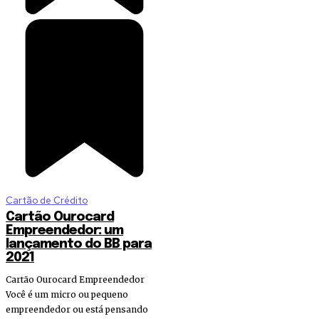
Cartão de Crédito
Cartão Ourocard
Empreendedor: um
lançamento do BB para
2021
Cartão Ourocard Empreendedor
Você é um micro ou pequeno
empreendedor ou está pensando