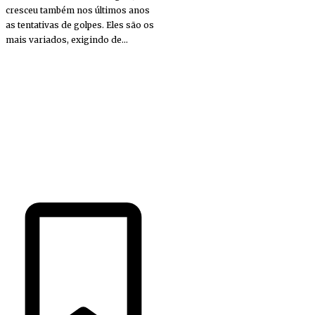
cresceu também nos últimos anos
as tentativas de golpes. Eles são os
mais variados, exigindo de...