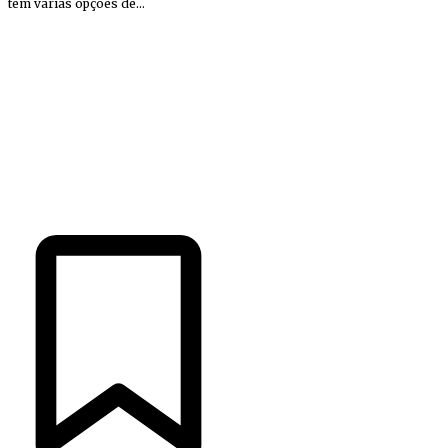
tem várias opções de...