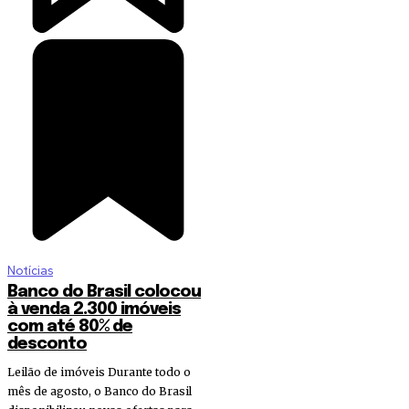
Notícias
Banco do Brasil colocou
à venda 2.300 imóveis
com até 80% de
desconto
Leilão de imóveis Durante todo o
mês de agosto, o Banco do Brasil