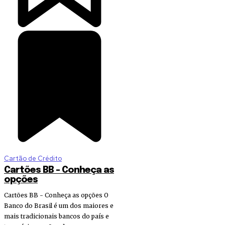
Cartão de Crédito
Cartões BB – Conheça as
opções
Cartões BB - Conheça as opções O
Banco do Brasil é um dos maiores e
mais tradicionais bancos do país e