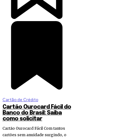
Cartão de Crédito
Cartão Ourocard Fácil do
Banco do Brasil: Saiba
como solicitar
Cartão Ourocard Fácil Com tantos
cartões sem anuidade surgindo, o