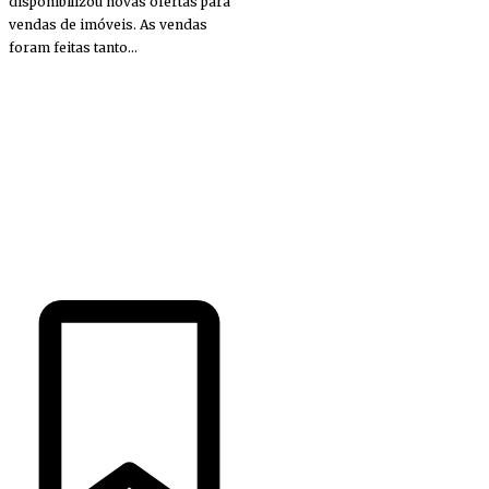
disponibilizou novas ofertas para
vendas de imóveis. As vendas
foram feitas tanto...