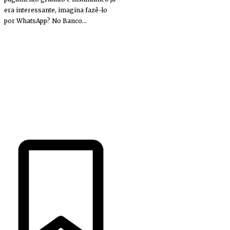
era interessante, imagina fazê-lo
por WhatsApp? No Banco...