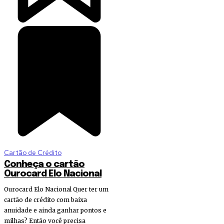
Cartão de Crédito
Conheça o cartão
Ourocard Elo Nacional
Ourocard Elo Nacional Quer ter um
cartão de crédito com baixa
anuidade e ainda ganhar pontos e
milhas? Então você precisa