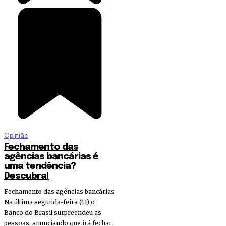
Opinião
Fechamento das
agências bancárias é
uma tendência?
Descubra!
Fechamento das agências bancárias
Na última segunda-feira (11) o
Banco do Brasil surpreendeu as
pessoas, anunciando que irá fechar