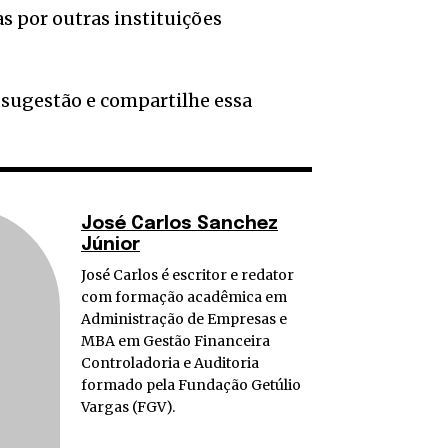
s por outras instituições
 sugestão e compartilhe essa
José Carlos Sanchez
Júnior
José Carlos é escritor e redator
com formação acadêmica em
Administração de Empresas e
MBA em Gestão Financeira
Controladoria e Auditoria
formado pela Fundação Getúlio
Vargas (FGV).