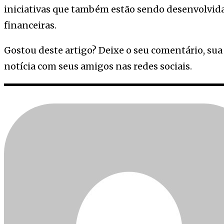
iniciativas que também estão sendo desenvolvida
financeiras.
Gostou deste artigo? Deixe o seu comentário, sua
notícia com seus amigos nas redes sociais.