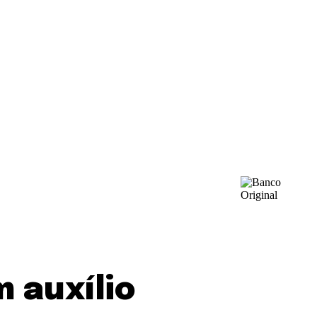
 auxílio