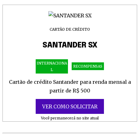
CARTÃO DE CRÉDITO
SANTANDER SX
INTERNACIONA
RECOMPENSAS
L
Cartão de crédito Santander para renda mensal a
partir de R$ 500
VER COMO SOLICITAR
Você permanecerá no site atual