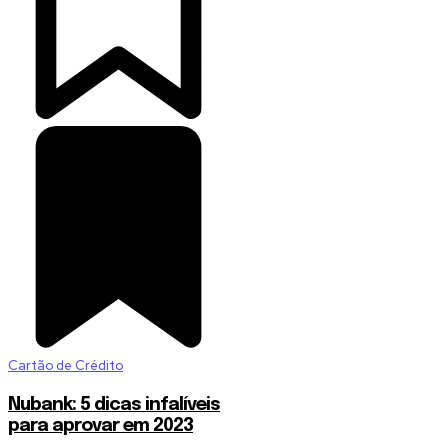
Cartão de Crédito
Nubank: 5 dicas infalíveis
para aprovar em 2023