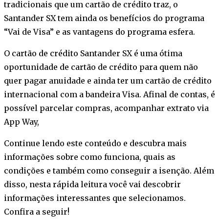
tradicionais que um cartão de crédito traz, o
Santander SX tem ainda os benefícios do programa
“Vai de Visa” e as vantagens do programa esfera.
O cartão de crédito Santander SX é uma ótima
oportunidade de cartão de crédito para quem não
quer pagar anuidade e ainda ter um cartão de crédito
internacional com a bandeira Visa. Afinal de contas, é
possível parcelar compras, acompanhar extrato via
App Way,
Continue lendo este conteúdo e descubra mais
informações sobre como funciona, quais as
condições e também como conseguir a isenção. Além
disso, nesta rápida leitura você vai descobrir
informações interessantes que selecionamos.
Confira a seguir!