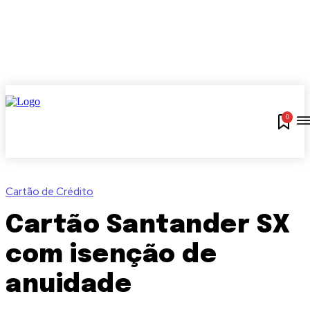
0
Cartão de Crédito
Cartão Santander SX
com isenção de
anuidade