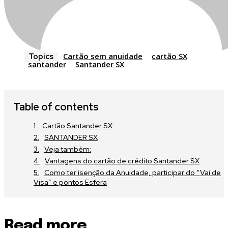
Cartão sem anuidade
cartão SX
Topics
santander
Santander SX
Table of contents
Cartão Santander SX
SANTANDER SX
Veja também:
Vantagens do cartão de crédito Santander SX
Como ter isenção da Anuidade, participar do “Vai de
Visa” e pontos Esfera
Read more