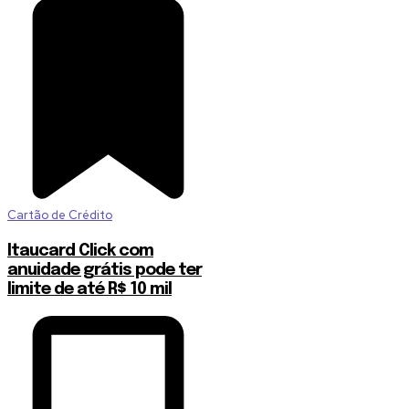
Cartão de Crédito
Itaucard Click com
anuidade grátis pode ter
limite de até R$ 10 mil