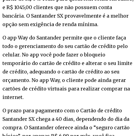
e R$ 1045,00 clientes que não possuem conta
bancária. O Santander SX provavelmente é a melhor
opção sem exigência de renda mínima.
O app Way do Santander permite que o cliente faça
todo o gerenciamento do seu cartão de crédito pelo
celular. No app você pode fazer o bloqueio
temporário do cartão de crédito e alterar o seu limite
de crédito, adequando o cartão de crédito ao seu
orçamento. No app Way, o cliente pode ainda gerar
cartões de crédito virtuais para realizar comprar na
internet.
O prazo para pagamento com o Cartão de crédito
Santander SX chega a 40 dias, dependendo do dia da
compra. O Santander oferece ainda o “seguro cartão