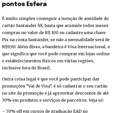
pontos Esfera
É muito simples conseguir a isenção de anuidade do
cartão Santander SX, basta que
acumule todos meses
compras no valor de R$ 100 ou cadastre uma chave
Pix na conta Santander, se não a mensalidade será de
R$9,90.
Além disso, a bandeira é Visa Internacional, o
que significa que você pode comprar em lojas online
e estabelecimentos físicos em várias regiões,
inclusive fora do Brasil.
Outra coisa legal é que você pode participar das
promoções “Vai de Visa”, é só cadastrar o seu cartão
no site da promoção e já aproveitar descontos de até
70% em produtos e serviços de parceiros. Veja só:
– 70% off em cursos de graduação EAD no