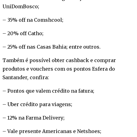
UniDomBosco;
– 35% off na Comshcool;
– 20% off Catho;
– 25% off nas Casas Bahia; entre outros.
Também é possível obter cashback e comprar
produtos e vouchers com os pontos Esfera do
Santander, confira:
– Pontos que valem crédito na fatura;
– Uber crédito para viagens;
– 12% na Farma Delivery;
– Vale presente Americanas e Netshoes;