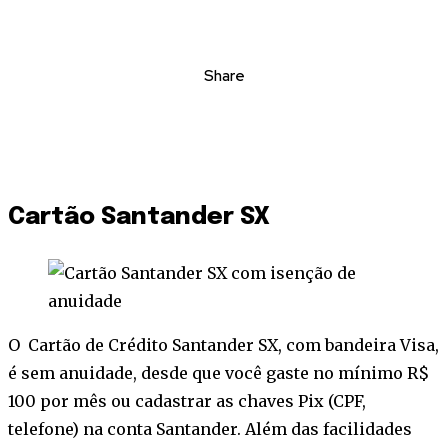
Share
Cartão Santander SX
O Cartão de Crédito Santander SX, com bandeira Visa,
é sem anuidade, desde que você gaste no mínimo R$
100 por mês ou cadastrar as chaves Pix (CPF,
telefone) na conta Santander. Além das facilidades