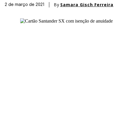
By
Samara Gisch Ferreira
2 de março de 2021