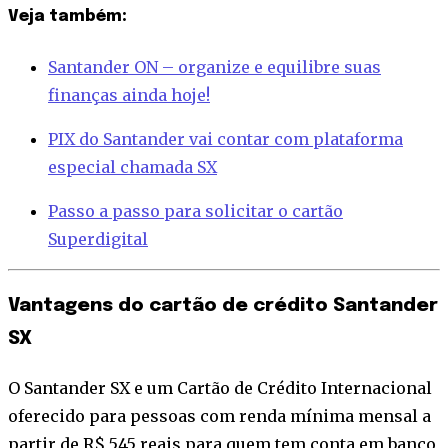
Veja também:
Santander ON – organize e equilibre suas
finanças ainda hoje!
PIX do Santander vai contar com plataforma
especial chamada SX
Passo a passo para solicitar o cartão
Superdigital
Vantagens do cartão de crédito Santander
SX
O Santander SX e um Cartão de Crédito Internacional
oferecido para pessoas com renda mínima mensal a
partir de R$ 545 reais para quem tem conta em banco,