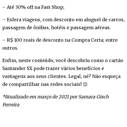
– Até 30% off na Fast Shop;
– Esfera viagens, com desconto em aluguel de carros,
passagem de ônibus, hotéis e passagem aéreas.
– R$ 100 reais de desconto na Compra Certa; entre
outros.
Enfim, neste conteúdo, você descobriu como o cartão
Santander SX pode trazer vários benefícios e
vantagens aos seus clientes. Legal, né? Não esqueça
de compartilhar nas redes sociais! 😉
*Atualizado em março de 2021 por Samara Gisch
Ferreira