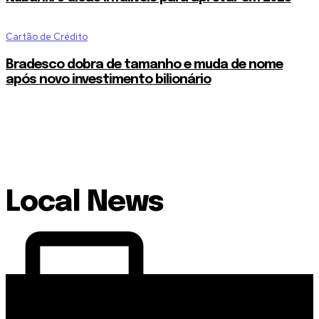
Cartão de Crédito
Bradesco dobra de tamanho e muda de nome
após novo investimento bilionário
Local News