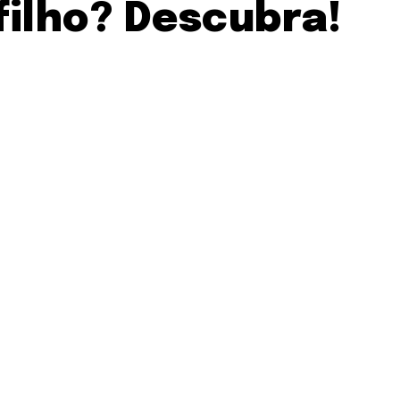
filho? Descubra!