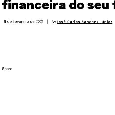
financeira do seu 
By
José Carlos Sanchez Júnior
9 de fevereiro de 2021
Share