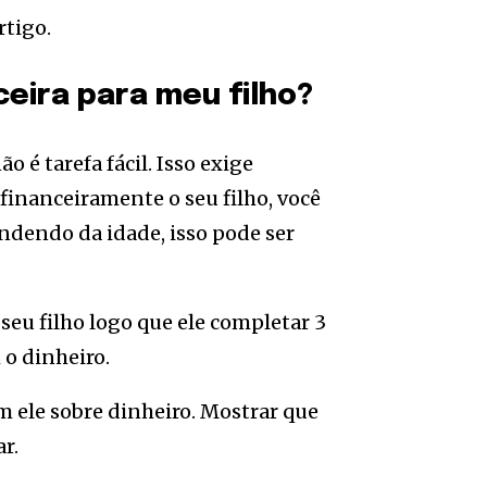
rtigo.
eira para meu filho?
é tarefa fácil. Isso exige
 financeiramente o seu filho, você
ndendo da idade, isso pode ser
seu filho logo que ele completar 3
 o dinheiro.
m ele sobre dinheiro. Mostrar que
r.