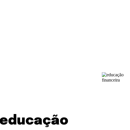
a educação