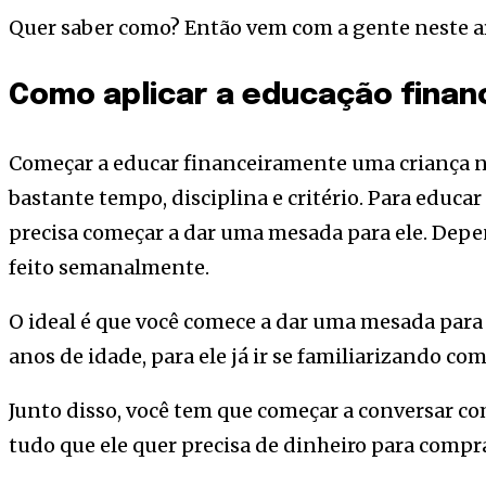
Quer saber como? Então vem com a gente neste a
Como aplicar a educação financ
Começar a educar financeiramente uma criança não 
bastante tempo, disciplina e critério. Para educar
precisa começar a dar uma mesada para ele. Depe
feito semanalmente.
O ideal é que você comece a dar uma mesada para 
anos de idade, para ele já ir se familiarizando com
Junto disso, você tem que começar a conversar co
tudo que ele quer precisa de dinheiro para compra