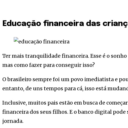
Educação financeira das crian
Ter mais tranquilidade financeira. Esse é o sonho
mas como fazer para conseguir isso?
O brasileiro sempre foi um povo imediatista e p
entanto, de uns tempos para cá, isso está mudan
Inclusive, muitos pais estão em busca de começar
financeira dos seus filhos. E o banco digital pod
jornada.