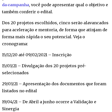
da campanha
, você pode apresentar qual o objetivo e
também conferir o edital.
Dos 20 projetos escolhidos, cinco serão alavancados
para aceleração e mentoria, de forma que atinjam de
forma mais rápida o seu potencial. Veja o
cronograma:
15/12/20 até 09/02/2021 – Inscrição
15/03/21 – Divulgação dos 20 projetos pré-
selecionados
29/03/21 – Apresentação dos documentos que foram
listados no edital
19/04/21 – De Abril a junho ocorre a Validação e
Sinergia