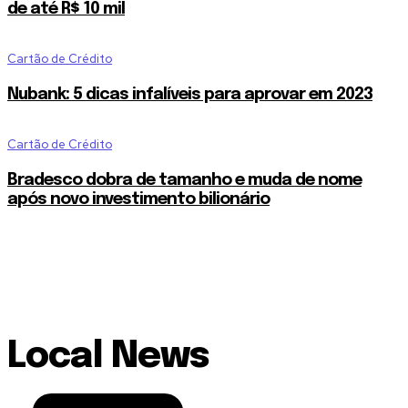
de até R$ 10 mil
Cartão de Crédito
Nubank: 5 dicas infalíveis para aprovar em 2023
Cartão de Crédito
Bradesco dobra de tamanho e muda de nome
após novo investimento bilionário
Local News