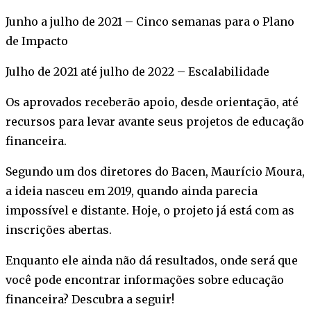
Junho a julho de 2021 – Cinco semanas para o Plano
de Impacto
Julho de 2021 até julho de 2022 – Escalabilidade
Os aprovados receberão apoio, desde orientação, até
recursos para levar avante seus projetos de educação
financeira.
Segundo um dos diretores do Bacen, Maurício Moura,
a ideia nasceu em 2019, quando ainda parecia
impossível e distante. Hoje, o projeto já está com as
inscrições abertas.
Enquanto ele ainda não dá resultados, onde será que
você pode encontrar informações sobre educação
financeira? Descubra a seguir!