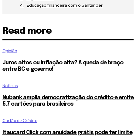
Educação financeira com o Santander
Read more
Opinião
Juros altos ou inflação alta? A queda de braço
entre BC e governo!
Notícias
Nubank amplia democratização do crédito e emite
5,7 cartões para brasileiros
Cartão de Crédito
Itaucard Click com anuidade grátis pode ter limite