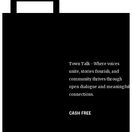
Town Talk - Where voices
unite, stories flourish, and
community thrives through
open dialogue and meaningful
connections.
CASH FREE
About Us