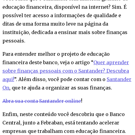
educação financeira, disponível na internet? Sim. É
possível ter acesso a informações de qualidade e
ditas de uma forma muito leve na página da
instituição, dedicada a ensinar mais sobre finanças
pessoais.
Para entender melhor o projeto de educação
financeira deste banco, veja o artigo “
Quer aprender
sobre finanças pessoais com o Santander? Descubra
aqui!
”. Além disso, você pode contar com o
Santander
On
, que te ajuda a organizar as suas finanças.
Abra sua conta Santander online
!
Enfim, neste conteúdo você descobriu que o Banco
Central, junto a Febraban, está tentando acelerar
empresas que trabalham com educação financeira.