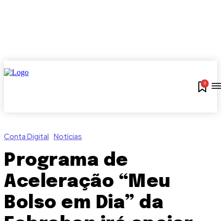
0
Conta Digital
Notícias
Programa de
Aceleração “Meu
Bolso em Dia” da