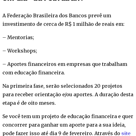
A Federação Brasileira dos Bancos prevê um
investimento de cerca de R$ 1 milhão de reais em:
– Mentorias;
– Workshops;
– Aportes financeiros em empresas que trabalham
com educação financeira.
Na primeira fase, serão selecionados 20 projetos
para receber orientação e/ou aportes. A duração desta
etapa é de oito meses.
Se você tem um projeto de educação financeira e quer
concorrer para ganhar um aporte para a sua ideia,
pode fazer isso até dia 9 de fevereiro. Através do
site