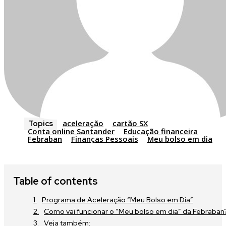
aceleração
cartão SX
Topics
Conta online Santander
Educação financeira
Febraban
Finanças Pessoais
Meu bolso em dia
Table of contents
Programa de Aceleração “Meu Bolso em Dia”
Como vai funcionar o “Meu bolso em dia” da Febraban
Veja também: