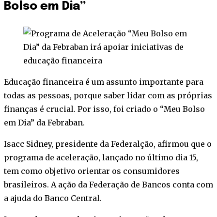
Bolso em Dia”
Educação financeira é um assunto importante para
todas as pessoas, porque saber lidar com as próprias
finanças é crucial. Por isso, foi criado o “Meu Bolso
em Dia” da Febraban.
Isacc Sidney, presidente da Federalção, afirmou que o
programa de aceleração, lançado no último dia 15,
tem como objetivo orientar os consumidores
brasileiros. A ação da Federação de Bancos conta com
a ajuda do Banco Central.