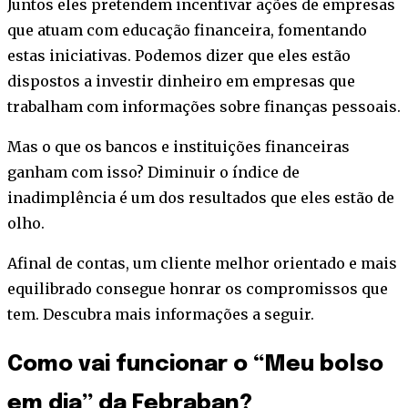
Juntos eles pretendem incentivar ações de empresas
que atuam com educação financeira, fomentando
estas iniciativas. Podemos dizer que eles estão
dispostos a investir dinheiro em empresas que
trabalham com informações sobre finanças pessoais.
Mas o que os bancos e instituições financeiras
ganham com isso? Diminuir o índice de
inadimplência é um dos resultados que eles estão de
olho.
Afinal de contas, um cliente melhor orientado e mais
equilibrado consegue honrar os compromissos que
tem. Descubra mais informações a seguir.
Como vai funcionar o “Meu bolso
em dia” da Febraban?