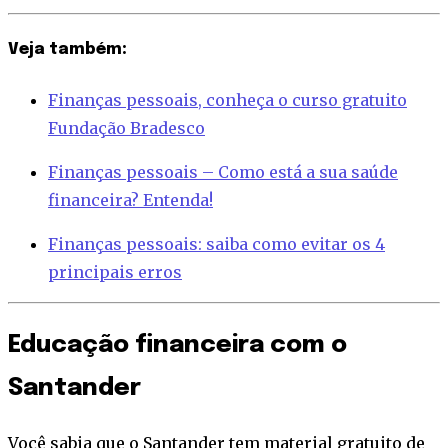
Veja também:
Finanças pessoais, conheça o curso gratuito
Fundação Bradesco
Finanças pessoais – Como está a sua saúde
financeira? Entenda!
Finanças pessoais: saiba como evitar os 4
principais erros
Educação financeira com o
Santander
Você sabia que o Santander tem material gratuito de