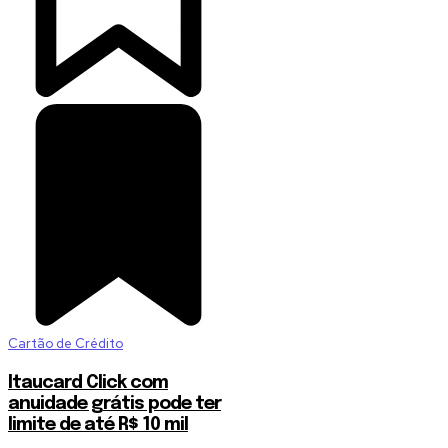
Cartão de Crédito
Itaucard Click com
anuidade grátis pode ter
limite de até R$ 10 mil