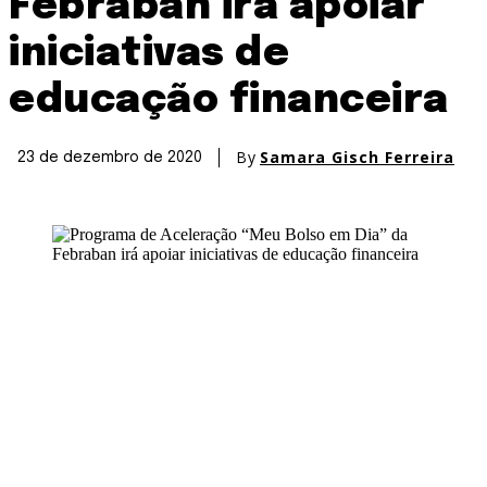
Febraban irá apoiar
iniciativas de
educação financeira
By
Samara Gisch Ferreira
23 de dezembro de 2020