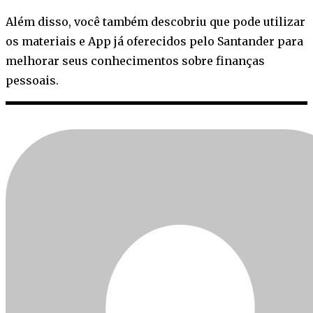
Além disso, você também descobriu que pode utilizar
os materiais e App já oferecidos pelo Santander para
melhorar seus conhecimentos sobre finanças
pessoais.